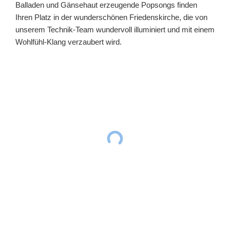
Balladen und Gänsehaut erzeugende Popsongs finden
Ihren Platz in der wunderschönen Friedenskirche, die von
unserem Technik-Team wundervoll illuminiert und mit einem
Wohlfühl-Klang verzaubert wird.