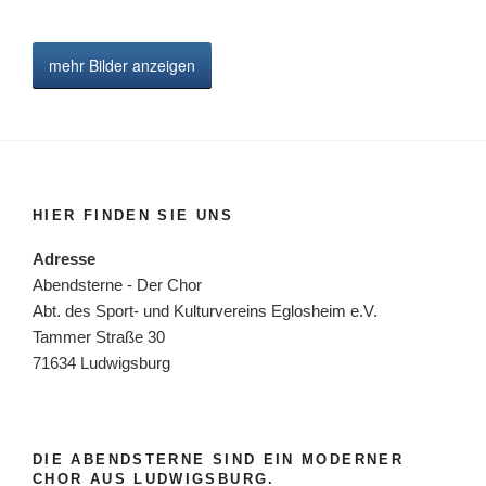
mehr Bilder anzeigen
HIER FINDEN SIE UNS
Adresse
Abendsterne - Der Chor
Abt. des Sport- und Kulturvereins Eglosheim e.V.
Tammer Straße 30
71634 Ludwigsburg
DIE ABENDSTERNE SIND EIN MODERNER
CHOR AUS LUDWIGSBURG.