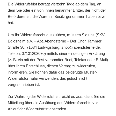
Die Widerrufsfrist beträgt vierzehn Tage ab dem Tag, an
dem Sie oder ein von Ihnen benannter Dritter, der nicht der
Beförderer ist, die Waren in Besitz genommen haben bzw.
hat.
Um Ihr Widerrufsrecht auszuüben, müssen Sie uns (SKV-
Eglosheim e.V. – Abt. Abendsterne – Der Chor, Tammer
Straße 30, 71634 Ludwigsburg, shop@abendsterne.de,
Telefon: 07131203090) mittels einer eindeutigen Erklärung
(z. B. ein mit der Post versandter Brief, Telefax oder E-Mail)
über Ihren Entschluss, diesen Vertrag zu widerrufen,
informieren. Sie können dafür das beigefügte Muster-
Widerrufsformular verwenden, das jedoch nicht
vorgeschrieben ist.
Zur Wahrung der Widerrufsfrist reicht es aus, dass Sie die
Mitteilung über die Ausübung des Widerrufsrechts vor
Ablauf der Widerrufsfrist absenden.