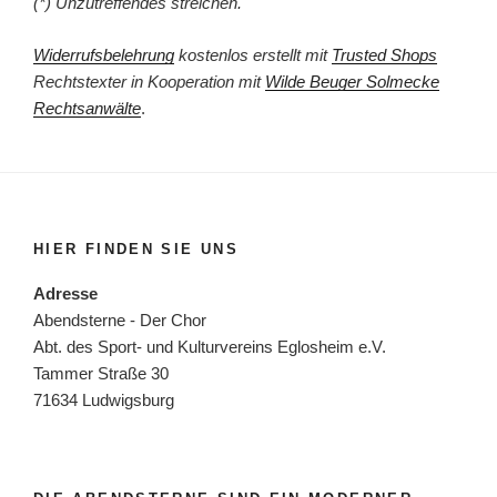
(*) Unzutreffendes streichen.
Widerrufsbelehrung
kostenlos erstellt mit
Trusted Shops
Rechtstexter in Kooperation mit
Wilde Beuger Solmecke
Rechtsanwälte
.
HIER FINDEN SIE UNS
Adresse
Abendsterne - Der Chor
Abt. des Sport- und Kulturvereins Eglosheim e.V.
Tammer Straße 30
71634 Ludwigsburg