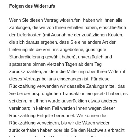
Folgen des Widerrufs
Wenn Sie diesen Vertrag widerrufen, haben wir Ihnen alle
Zahlungen, die wir von Ihnen erhalten haben, einschließlich
der Lieferkosten (mit Ausnahme der zusätzlichen Kosten,
die sich daraus ergeben, dass Sie eine andere Art der
Lieferung als die von uns angebotene, günstigste
Standardlieferung gewählt haben), unverzüglich und
spätestens binnen vierzehn Tagen ab dem Tag
zurückzuzahlen, an dem die Mitteilung über Ihren Widerruf
dieses Vertrags bei uns eingegangen ist. Für diese
Rückzahlung verwenden wir dasselbe Zahlungsmittel, das
Sie bei der ursprünglichen Transaktion eingesetzt haben, es
sei denn, mit Ihnen wurde ausdrücklich etwas anderes
vereinbart; in keinem Fall werden Ihnen wegen dieser
Rückzahlung Entgelte berechnet. Wir können die
Rückzahlung verweigern, bis wir die Waren wieder
zurückerhalten haben oder bis Sie den Nachweis erbracht