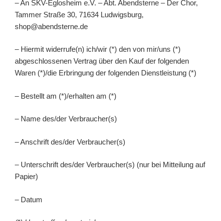
– An SKV-Eglosheim e.V. – Abt. Abendsterne – Der Chor,
Tammer Straße 30, 71634 Ludwigsburg,
shop@abendsterne.de
– Hiermit widerrufe(n) ich/wir (*) den von mir/uns (*)
abgeschlossenen Vertrag über den Kauf der folgenden
Waren (*)/die Erbringung der folgenden Dienstleistung (*)
– Bestellt am (*)/erhalten am (*)
– Name des/der Verbraucher(s)
– Anschrift des/der Verbraucher(s)
– Unterschrift des/der Verbraucher(s) (nur bei Mitteilung auf
Papier)
– Datum