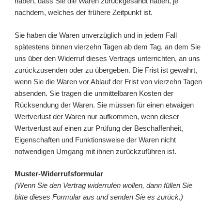
haben, dass Sie die Waren zurückgesandt haben, je
nachdem, welches der frühere Zeitpunkt ist.
Sie haben die Waren unverzüglich und in jedem Fall
spätestens binnen vierzehn Tagen ab dem Tag, an dem Sie
uns über den Widerruf dieses Vertrags unterrichten, an uns
zurückzusenden oder zu übergeben. Die Frist ist gewahrt,
wenn Sie die Waren vor Ablauf der Frist von vierzehn Tagen
absenden. Sie tragen die unmittelbaren Kosten der
Rücksendung der Waren. Sie müssen für einen etwaigen
Wertverlust der Waren nur aufkommen, wenn dieser
Wertverlust auf einen zur Prüfung der Beschaffenheit,
Eigenschaften und Funktionsweise der Waren nicht
notwendigen Umgang mit ihnen zurückzuführen ist.
Muster-Widerrufsformular
(Wenn Sie den Vertrag widerrufen wollen, dann füllen Sie
bitte dieses Formular aus und senden Sie es zurück.)