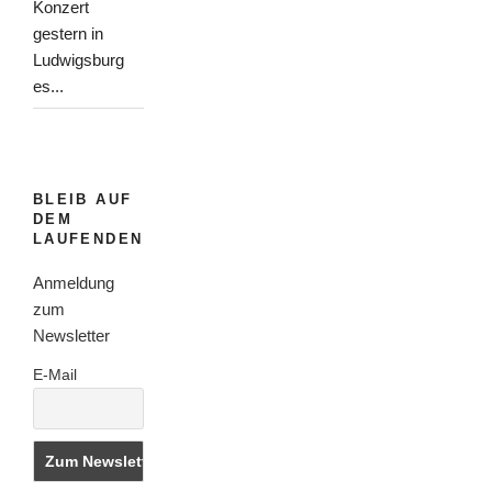
Konzert
gestern in
Ludwigsburg
es...
BLEIB AUF
DEM
LAUFENDEN
Anmeldung
zum
Newsletter
E-Mail