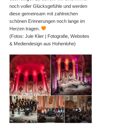
noch voller Glücksgefühle und werden
diese gemeinsam mit zahlreichen
schönen Erinnerungen noch lange im
Herzen tragen.
(Fotos: Jule Klier | Fotografie, Websites
& Mediendesign aus Hohenlohe)