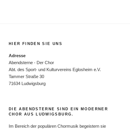
HIER FINDEN SIE UNS
Adresse
Abendsterne - Der Chor
Abt. des Sport- und Kulturvereins Eglosheim e.V.
Tammer Straße 30
71634 Ludwigsburg
DIE ABENDSTERNE SIND EIN MODERNER
CHOR AUS LUDWIGSBURG.
Im Bereich der populären Chormusik begeistern sie