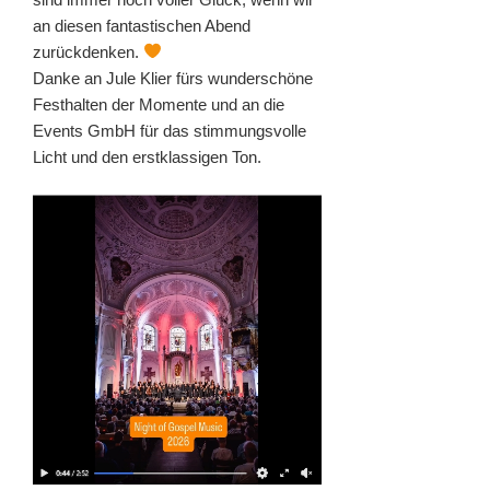
an diesen fantastischen Abend
zurückdenken.
Danke an Jule Klier fürs wunderschöne
Festhalten der Momente und an die
Events GmbH für das stimmungsvolle
Licht und den erstklassigen Ton.