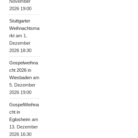
November
2026 19:00
Stuttgarter
Weihnachtsma
rkt
am 1.
Dezember
2026 18:30
Gospelweihna
cht 2026 in
Wiesbaden
am
5. Dezember
2026 19:00
GospelWeihna
cht in
Eglosheim
am
13. Dezember
2026 16:30