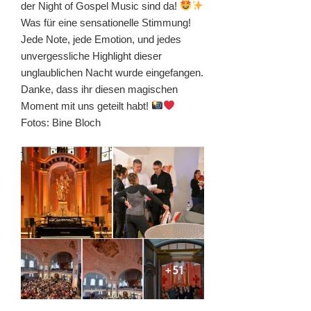
der Night of Gospel Music sind da!
Was für eine sensationelle Stimmung!
Jede Note, jede Emotion, und jedes
unvergessliche Highlight dieser
unglaublichen Nacht wurde eingefangen.
Danke, dass ihr diesen magischen
Moment mit uns geteilt habt!
Fotos: Bine Bloch