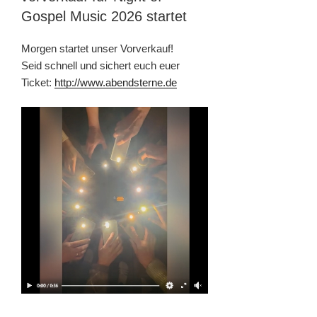
Gospel Music 2026 startet
Morgen startet unser Vorverkauf!
Seid schnell und sichert euch euer
Ticket:
http://www.abendsterne.de