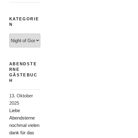
KATEGORIE
N
Kategorien
ABENDSTE
RNE
GÄSTEBUC
H
13. Oktober
2025
Liebe
Abendsterne
nochmal vielen
dank für das