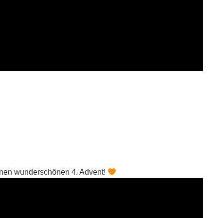
einen wunderschönen 4. Advent!