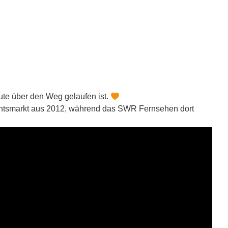
ute über den Weg gelaufen ist.
chtsmarkt aus 2012, während das SWR Fernsehen dort