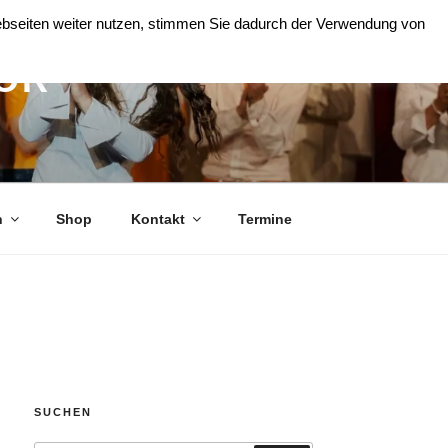
Webseiten weiter nutzen, stimmen Sie dadurch der Verwendung von
OR
n
Shop
Kontakt
Termine
SUCHEN