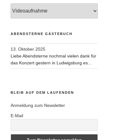
Kategorien
ABENDSTERNE GÄSTEBUCH
13. Oktober 2025
Liebe Abendsterne nochmal vielen dank für
das Konzert gestern in Ludwigsburg es...
BLEIB AUF DEM LAUFENDEN
Anmeldung zum Newsletter
E-Mail