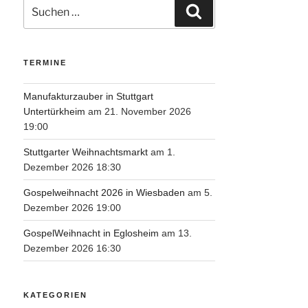
Suche
Suchen
nach:
TERMINE
Manufakturzauber in Stuttgart
Untertürkheim
am 21. November 2026
19:00
Stuttgarter Weihnachtsmarkt
am 1.
Dezember 2026 18:30
Gospelweihnacht 2026 in Wiesbaden
am 5.
Dezember 2026 19:00
GospelWeihnacht in Eglosheim
am 13.
Dezember 2026 16:30
KATEGORIEN