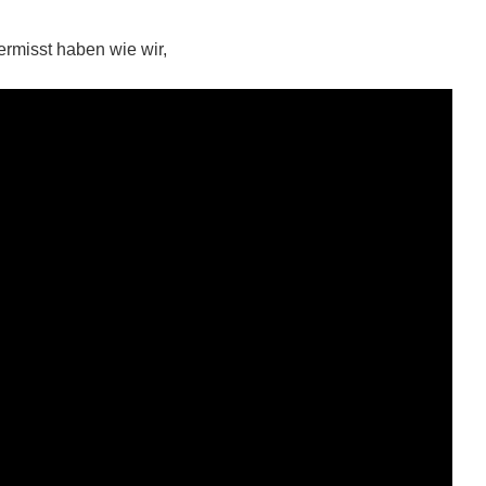
ermisst haben wie wir,