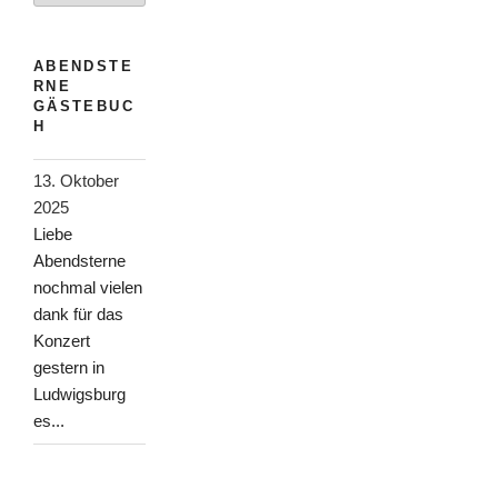
ABENDSTE
RNE
GÄSTEBUC
H
13. Oktober
2025
Liebe
Abendsterne
nochmal vielen
dank für das
Konzert
gestern in
Ludwigsburg
es...