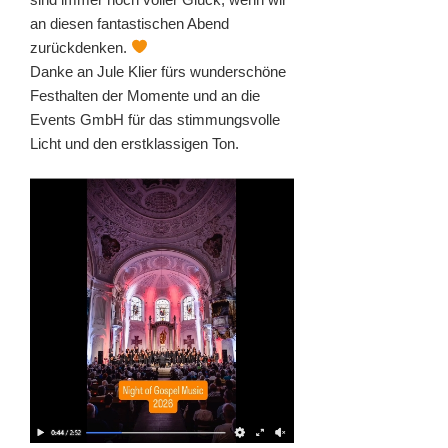
an diesen fantastischen Abend
zurückdenken.
Danke an Jule Klier fürs wunderschöne
Festhalten der Momente und an die
Events GmbH für das stimmungsvolle
Licht und den erstklassigen Ton.