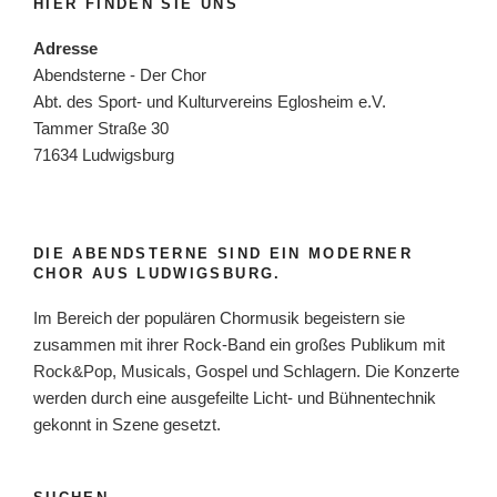
HIER FINDEN SIE UNS
Adresse
Abendsterne - Der Chor
Abt. des Sport- und Kulturvereins Eglosheim e.V.
Tammer Straße 30
71634 Ludwigsburg
DIE ABENDSTERNE SIND EIN MODERNER
CHOR AUS LUDWIGSBURG.
Im Bereich der populären Chormusik begeistern sie
zusammen mit ihrer Rock-Band ein großes Publikum mit
Rock&Pop, Musicals, Gospel und Schlagern. Die Konzerte
werden durch eine ausgefeilte Licht- und Bühnentechnik
gekonnt in Szene gesetzt.