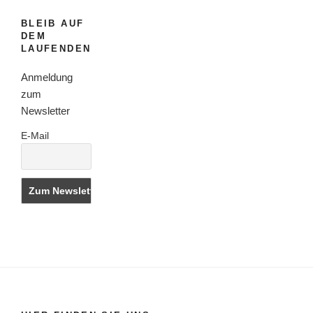
BLEIB AUF
DEM
LAUFENDEN
Anmeldung
zum
Newsletter
E-Mail