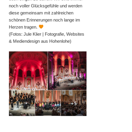
noch voller Glücksgefühle und werden
diese gemeinsam mit zahlreichen
schönen Erinnerungen noch lange im
Herzen tragen.
(Fotos: Jule Klier | Fotografie, Websites
& Mediendesign aus Hohenlohe)