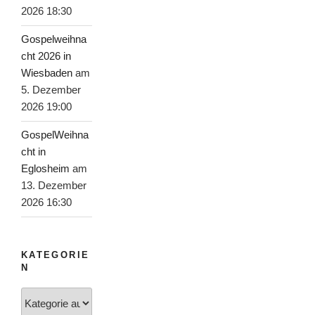
2026 18:30
Gospelweihna
cht 2026 in
Wiesbaden
am
5. Dezember
2026 19:00
GospelWeihna
cht in
Eglosheim
am
13. Dezember
2026 16:30
KATEGORIE
N
Kategorien