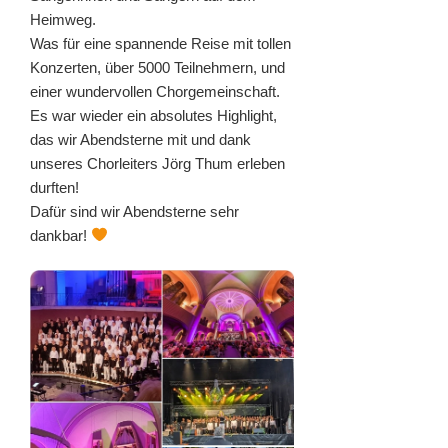
Heimweg.
Was für eine spannende Reise mit tollen
Konzerten, über 5000 Teilnehmern, und
einer wundervollen Chorgemeinschaft.
Es war wieder ein absolutes Highlight,
das wir Abendsterne mit und dank
unseres Chorleiters Jörg Thum erleben
durften!
Dafür sind wir Abendsterne sehr
dankbar!