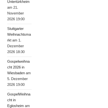
Untertürkheim
am 21.
November
2026 19:00
Stuttgarter
Weihnachtsma
rkt
am 1.
Dezember
2026 18:30
Gospelweihna
cht 2026 in
Wiesbaden
am
5. Dezember
2026 19:00
GospelWeihna
cht in
Eglosheim
am