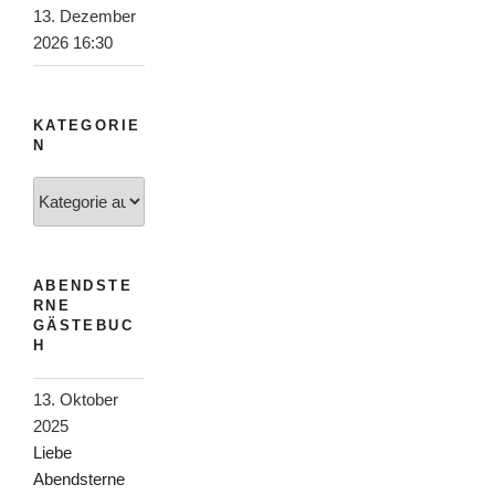
13. Dezember
2026 16:30
KATEGORIE
N
Kategorien
ABENDSTE
RNE
GÄSTEBUC
H
13. Oktober
2025
Liebe
Abendsterne