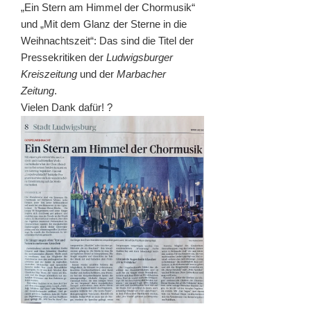
„Ein Stern am Himmel der Chormusik“
und „Mit dem Glanz der Sterne in die
Weihnachtszeit“: Das sind die Titel der
Pressekritiken der
Ludwigsburger
Kreiszeitung
und der
Marbacher
Zeitung
.
Vielen Dank dafür! ?