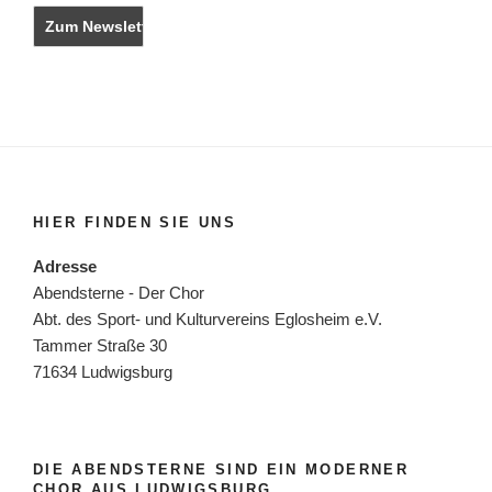
HIER FINDEN SIE UNS
Adresse
Abendsterne - Der Chor
Abt. des Sport- und Kulturvereins Eglosheim e.V.
Tammer Straße 30
71634 Ludwigsburg
DIE ABENDSTERNE SIND EIN MODERNER
CHOR AUS LUDWIGSBURG.