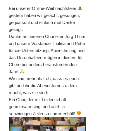
Bei unserer Online-Weihnachtsfeier
gestern haben wir gelacht, gesungen,
gequatscht und einfach mal Danke
gesagt.
Danke an unseren Chorleiter Jörg Thum
und unsere Vorstände Thalina und Petra
für die Unterstützung, Abwechslung und
das Durchhaltevermögen in diesem für
Chöre besonders herausfordernden
Jahr!
Wir sind mehr als froh, dass es euch
gibt und ihr die Abendsterne zu dem
macht, was sie sind:
Ein Chor, der mit Leidenschaft
gemeinsam singt und auch in
schwierigen Zeiten zusammenhält!