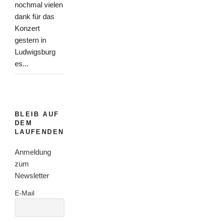
nochmal vielen
dank für das
Konzert
gestern in
Ludwigsburg
es...
BLEIB AUF
DEM
LAUFENDEN
Anmeldung
zum
Newsletter
E-Mail