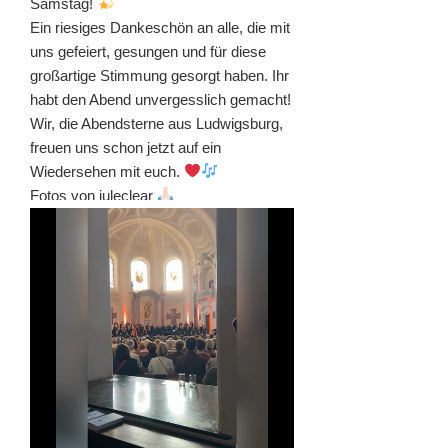
Samstag!
Ein riesiges Dankeschön an alle, die mit
uns gefeiert, gesungen und für diese
großartige Stimmung gesorgt haben. Ihr
habt den Abend unvergesslich gemacht!
Wir, die Abendsterne aus Ludwigsburg,
freuen uns schon jetzt auf ein
Wiedersehen mit euch.
Fotos von juleclear