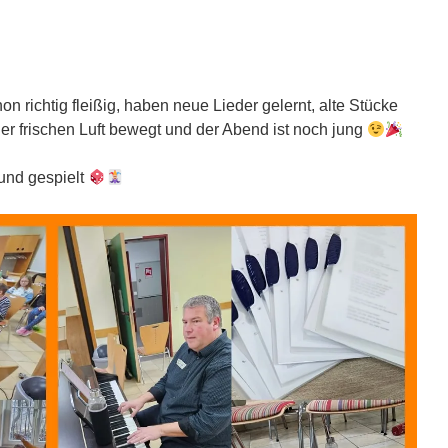
n richtig fleißig, haben neue Lieder gelernt, alte Stücke
der frischen Luft bewegt und der Abend ist noch jung
und gespielt