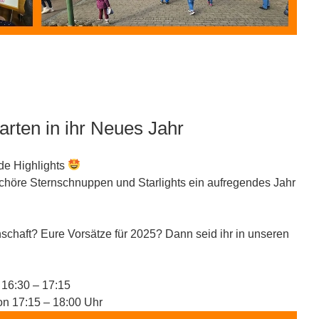
rten in ihr Neues Jahr
de Highlights
chöre Sternschnuppen und Starlights ein aufregendes Jahr
schaft? Eure Vorsätze für 2025? Dann seid ihr in unseren
 16:30 – 17:15
on 17:15 – 18:00 Uhr