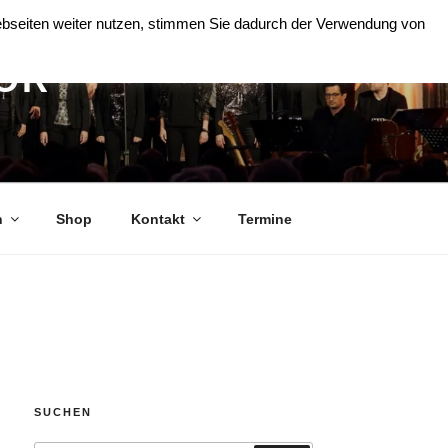
Webseiten weiter nutzen, stimmen Sie dadurch der Verwendung von
OR
n
Shop
Kontakt
Termine
SUCHEN