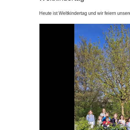
Heute ist Weltkindertag und wir feiern uns