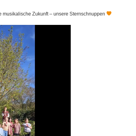
ere musikalische Zukunft – unsere Sternschnuppen