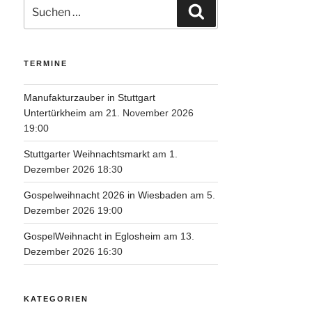
Suche
Suchen
nach:
TERMINE
Manufakturzauber in Stuttgart
Untertürkheim
am 21. November 2026
19:00
Stuttgarter Weihnachtsmarkt
am 1.
Dezember 2026 18:30
Gospelweihnacht 2026 in Wiesbaden
am 5.
Dezember 2026 19:00
GospelWeihnacht in Eglosheim
am 13.
Dezember 2026 16:30
KATEGORIEN