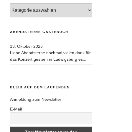
Kategorien
ABENDSTERNE GÄSTEBUCH
13. Oktober 2025
Liebe Abendsterne nochmal vielen dank für
das Konzert gestern in Ludwigsburg es...
BLEIB AUF DEM LAUFENDEN
Anmeldung zum Newsletter
E-Mail