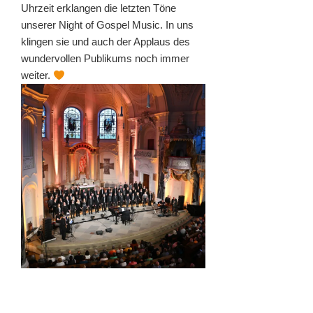
Uhrzeit erklangen die letzten Töne
unserer Night of Gospel Music. In uns
klingen sie und auch der Applaus des
wundervollen Publikums noch immer
weiter.