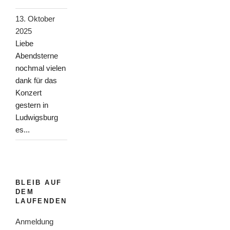
13. Oktober
2025
Liebe
Abendsterne
nochmal vielen
dank für das
Konzert
gestern in
Ludwigsburg
es...
BLEIB AUF
DEM
LAUFENDEN
Anmeldung