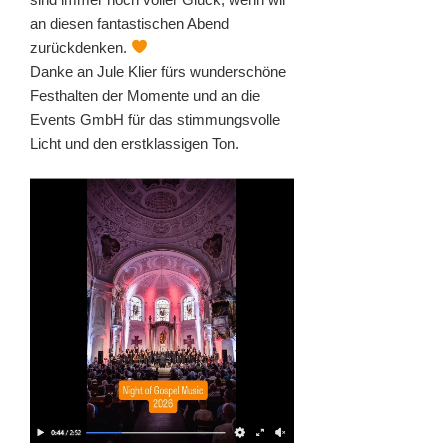
an diesen fantastischen Abend
zurückdenken.
Danke an Jule Klier fürs wunderschöne
Festhalten der Momente und an die
Events GmbH für das stimmungsvolle
Licht und den erstklassigen Ton.