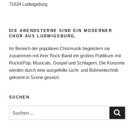
71634 Ludwigsburg
DIE ABENDSTERNE SIND EIN MODERNER
CHOR AUS LUDWIGSBURG.
Im Bereich der populären Chormusik begeistern sie
zusammen mit ihrer Rock-Band ein großes Publikum mit
Rock&Pop, Musicals, Gospel und Schlagern. Die Konzerte
werden durch eine ausgefeilte Licht- und Bühnentechnik
gekonnt in Szene gesetzt.
SUCHEN
Suche
Suche
nach: