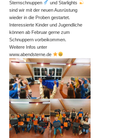
Sternschnuppen
und Starlights
sind wir mit der neuen Ausrüstung
wieder in die Proben gestartet.
Interessierte Kinder und Jugendliche
können ab Februar gerne zum
Schnuppern vorbeikommen.
Weitere Infos unter
www.abendsterne.de