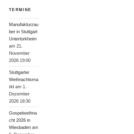
TERMINE
Manufakturzau
ber in Stuttgart
Untertürkheim
am 21.
November
2026 19:00
Stuttgarter
Weihnachtsma
rkt
am 1.
Dezember
2026 18:30
Gospelweihna
cht 2026 in
Wiesbaden
am