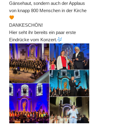
Gänsehaut, sondern auch der Applaus
von knapp 800 Menschen in der Kirche
DANKESCHÖN!
Hier seht ihr bereits ein paar erste
Eindrücke vom Konzert.