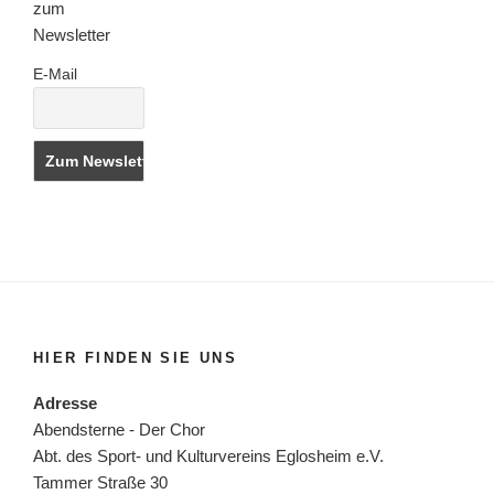
zum
Newsletter
E-Mail
HIER FINDEN SIE UNS
Adresse
Abendsterne - Der Chor
Abt. des Sport- und Kulturvereins Eglosheim e.V.
Tammer Straße 30