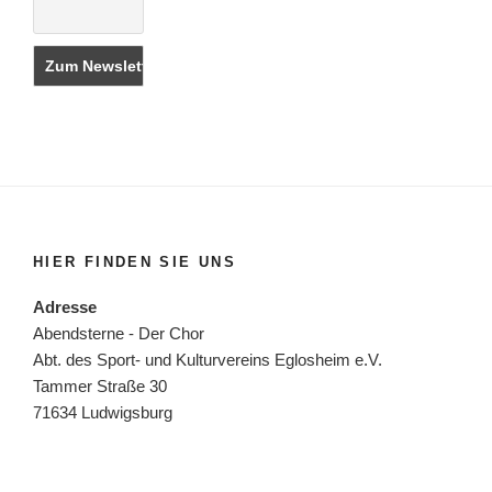
HIER FINDEN SIE UNS
Adresse
Abendsterne - Der Chor
Abt. des Sport- und Kulturvereins Eglosheim e.V.
Tammer Straße 30
71634 Ludwigsburg