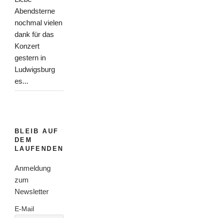
Abendsterne
nochmal vielen
dank für das
Konzert
gestern in
Ludwigsburg
es...
BLEIB AUF
DEM
LAUFENDEN
Anmeldung
zum
Newsletter
E-Mail