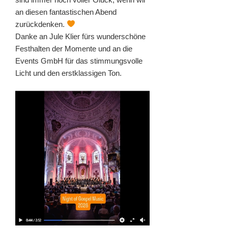
an diesen fantastischen Abend
zurückdenken.
Danke an Jule Klier fürs wunderschöne
Festhalten der Momente und an die
Events GmbH für das stimmungsvolle
Licht und den erstklassigen Ton.