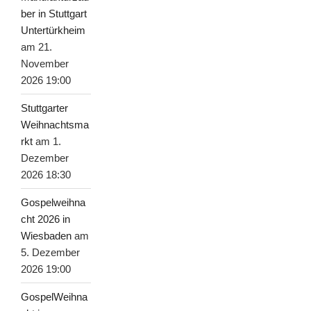
ber in Stuttgart
Untertürkheim
am 21.
November
2026 19:00
Stuttgarter
Weihnachtsma
rkt
am 1.
Dezember
2026 18:30
Gospelweihna
cht 2026 in
Wiesbaden
am
5. Dezember
2026 19:00
GospelWeihna