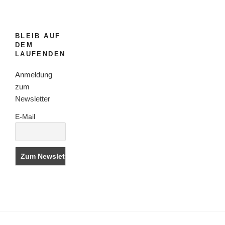
BLEIB AUF
DEM
LAUFENDEN
Anmeldung
zum
Newsletter
E-Mail