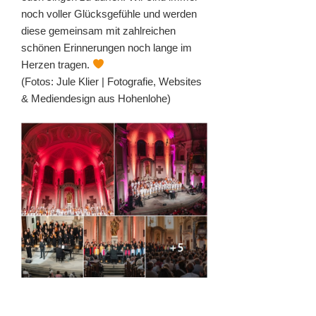
noch voller Glücksgefühle und werden
diese gemeinsam mit zahlreichen
schönen Erinnerungen noch lange im
Herzen tragen.
(Fotos: Jule Klier | Fotografie, Websites
& Mediendesign aus Hohenlohe)