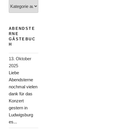
Kategorien
ABENDSTE
RNE
GÄSTEBUC
H
13. Oktober
2025
Liebe
Abendsterne
nochmal vielen
dank für das
Konzert
gestern in
Ludwigsburg
es...