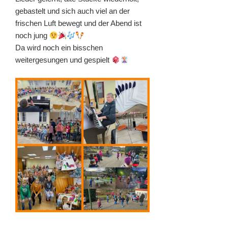
gebastelt und sich auch viel an der
frischen Luft bewegt und der Abend ist
noch jung
Da wird noch ein bisschen
weitergesungen und gespielt