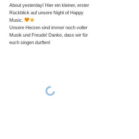
About yesterday! Hier ein kleiner, erster
Rückblick auf unsere Night of Happy
Music.
Unsere Herzen sind immer noch voller
Musik und Freude! Danke, dass wir für
euch singen durften!