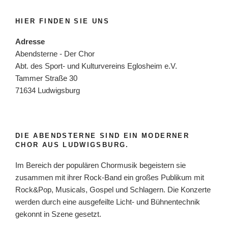
HIER FINDEN SIE UNS
Adresse
Abendsterne - Der Chor
Abt. des Sport- und Kulturvereins Eglosheim e.V.
Tammer Straße 30
71634 Ludwigsburg
DIE ABENDSTERNE SIND EIN MODERNER
CHOR AUS LUDWIGSBURG.
Im Bereich der populären Chormusik begeistern sie
zusammen mit ihrer Rock-Band ein großes Publikum mit
Rock&Pop, Musicals, Gospel und Schlagern. Die Konzerte
werden durch eine ausgefeilte Licht- und Bühnentechnik
gekonnt in Szene gesetzt.