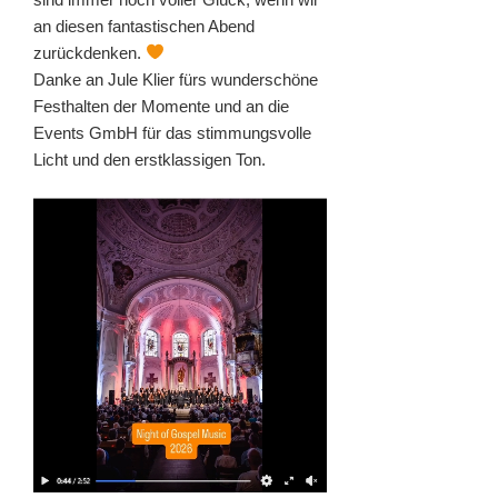
an diesen fantastischen Abend
zurückdenken.
Danke an Jule Klier fürs wunderschöne
Festhalten der Momente und an die
Events GmbH für das stimmungsvolle
Licht und den erstklassigen Ton.