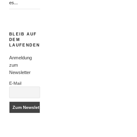
es...
BLEIB AUF
DEM
LAUFENDEN
Anmeldung
zum
Newsletter
E-Mail