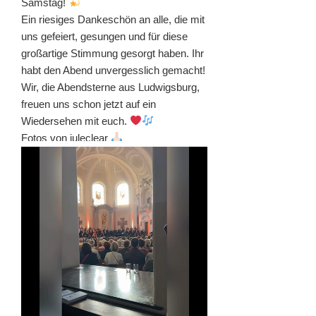
Samstag!
Ein riesiges Dankeschön an alle, die mit
uns gefeiert, gesungen und für diese
großartige Stimmung gesorgt haben. Ihr
habt den Abend unvergesslich gemacht!
Wir, die Abendsterne aus Ludwigsburg,
freuen uns schon jetzt auf ein
Wiedersehen mit euch.
Fotos von juleclear