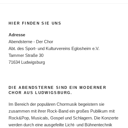
HIER FINDEN SIE UNS
Adresse
Abendsterne - Der Chor
Abt. des Sport- und Kulturvereins Eglosheim e.V.
Tammer Straße 30
71634 Ludwigsburg
DIE ABENDSTERNE SIND EIN MODERNER
CHOR AUS LUDWIGSBURG.
Im Bereich der populären Chormusik begeistern sie
zusammen mit ihrer Rock-Band ein großes Publikum mit
Rock&Pop, Musicals, Gospel und Schlagern. Die Konzerte
werden durch eine ausgefeilte Licht- und Bühnentechnik