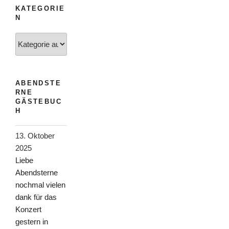
KATEGORIE
N
Kategorien
ABENDSTE
RNE
GÄSTEBUC
H
13. Oktober
2025
Liebe
Abendsterne
nochmal vielen
dank für das
Konzert
gestern in