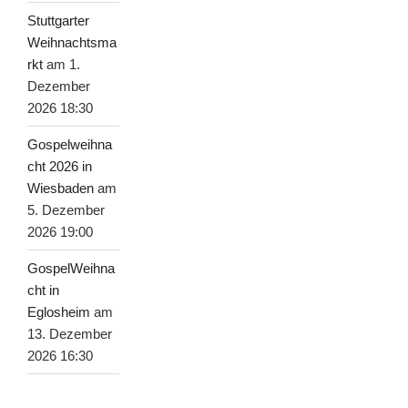
Stuttgarter
Weihnachtsma
rkt
am 1.
Dezember
2026 18:30
Gospelweihna
cht 2026 in
Wiesbaden
am
5. Dezember
2026 19:00
GospelWeihna
cht in
Eglosheim
am
13. Dezember
2026 16:30