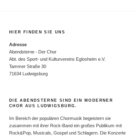
HIER FINDEN SIE UNS
Adresse
Abendsterne - Der Chor
Abt. des Sport- und Kulturvereins Eglosheim e.V.
Tammer Straße 30
71634 Ludwigsburg
DIE ABENDSTERNE SIND EIN MODERNER
CHOR AUS LUDWIGSBURG.
Im Bereich der populären Chormusik begeistern sie
zusammen mit ihrer Rock-Band ein großes Publikum mit
Rock&Pop, Musicals, Gospel und Schlagern. Die Konzerte