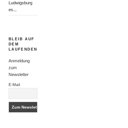
Ludwigsburg
es...
BLEIB AUF
DEM
LAUFENDEN
Anmeldung
zum
Newsletter
E-Mail