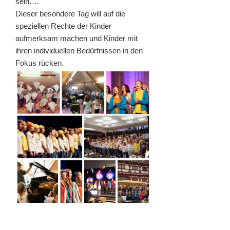
sein….
Dieser besondere Tag will auf die
speziellen Rechte der Kinder
aufmerksam machen und Kinder mit
ihren individuellen Be­dürf­nis­sen in den
Fokus rücken.