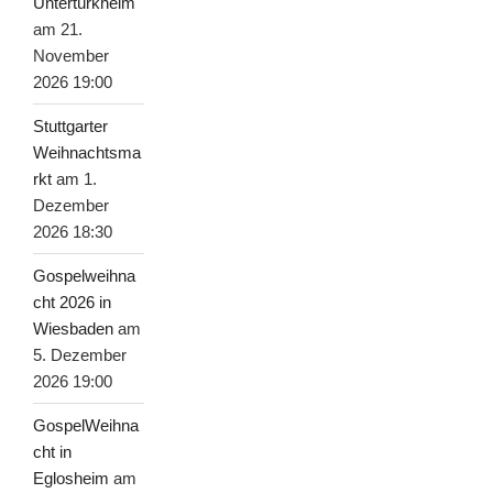
Untertürkheim
am 21.
November
2026 19:00
Stuttgarter
Weihnachtsma
rkt
am 1.
Dezember
2026 18:30
Gospelweihna
cht 2026 in
Wiesbaden
am
5. Dezember
2026 19:00
GospelWeihna
cht in
Eglosheim
am