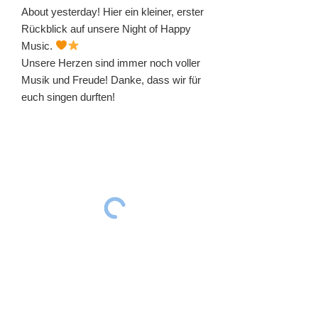
About yesterday! Hier ein kleiner, erster
Rückblick auf unsere Night of Happy
Music.
Unsere Herzen sind immer noch voller
Musik und Freude! Danke, dass wir für
euch singen durften!