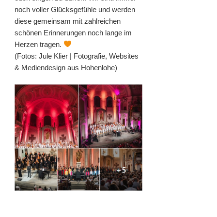
noch voller Glücksgefühle und werden
diese gemeinsam mit zahlreichen
schönen Erinnerungen noch lange im
Herzen tragen.
(Fotos: Jule Klier | Fotografie, Websites
& Mediendesign aus Hohenlohe)