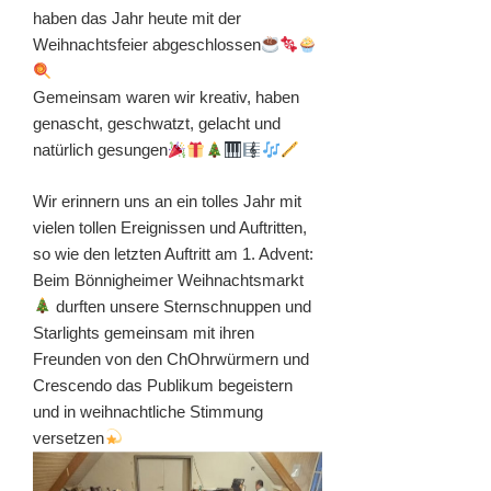
haben das Jahr heute mit der
Weihnachtsfeier abgeschlossen
Gemeinsam waren wir kreativ, haben
genascht, geschwatzt, gelacht und
natürlich gesungen
Wir erinnern uns an ein tolles Jahr mit
vielen tollen Ereignissen und Auftritten,
so wie den letzten Auftritt am 1. Advent:
Beim Bönnigheimer Weihnachtsmarkt
durften unsere Sternschnuppen und
Starlights gemeinsam mit ihren
Freunden von den ChOhrwürmern und
Crescendo das Publikum begeistern
und in weihnachtliche Stimmung
versetzen