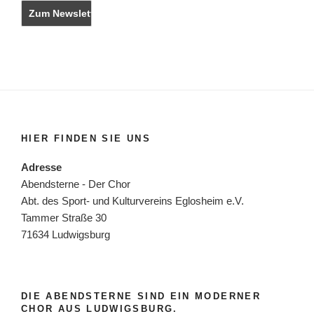
HIER FINDEN SIE UNS
Adresse
Abendsterne - Der Chor
Abt. des Sport- und Kulturvereins Eglosheim e.V.
Tammer Straße 30
71634 Ludwigsburg
DIE ABENDSTERNE SIND EIN MODERNER
CHOR AUS LUDWIGSBURG.