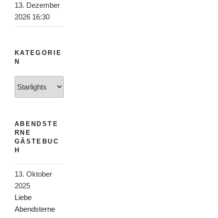
13. Dezember
2026 16:30
KATEGORIE
N
Kategorien
ABENDSTE
RNE
GÄSTEBUC
H
13. Oktober
2025
Liebe
Abendsterne