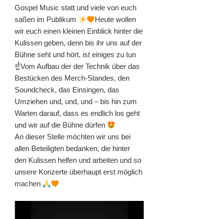
Gospel Music statt und viele von euch
saßen im Publikum
Heute wollen
wir euch einen kleinen Einblick hinter die
Kulissen geben, denn bis ihr uns auf der
Bühne seht und hört, ist einiges zu tun
☝
Vom Aufbau der der Technik über das
Bestücken des Merch-Standes, den
Soundcheck, das Einsingen, das
Umziehen und, und, und – bis hin zum
Warten darauf, dass es endlich los geht
und wir auf die Bühne dürfen
An dieser Stelle möchten wir uns bei
allen Beteiligten bedanken, die hinter
den Kulissen helfen und arbeiten und so
unsere Konzerte überhaupt erst möglich
machen