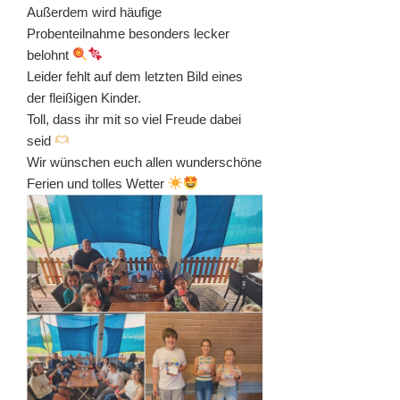
Außerdem wird häufige
Probenteilnahme besonders lecker
belohnt
Leider fehlt auf dem letzten Bild eines
der fleißigen Kinder.
Toll, dass ihr mit so viel Freude dabei
seid
Wir wünschen euch allen wunderschöne
Ferien und tolles Wetter