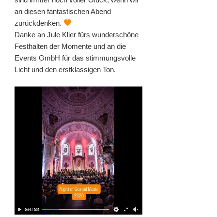
an diesen fantastischen Abend
zurückdenken.
Danke an Jule Klier fürs wunderschöne
Festhalten der Momente und an die
Events GmbH für das stimmungsvolle
Licht und den erstklassigen Ton.