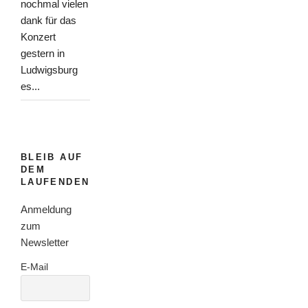
nochmal vielen
dank für das
Konzert
gestern in
Ludwigsburg
es...
BLEIB AUF
DEM
LAUFENDEN
Anmeldung
zum
Newsletter
E-Mail