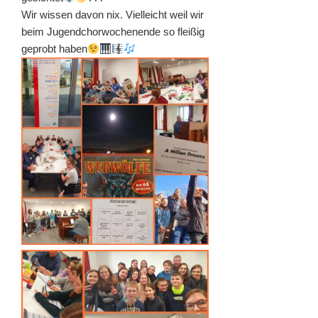
Wir wissen davon nix. Vielleicht weil wir
beim Jugendchorwochenende so fleißig
geprobt haben