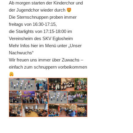
Ab morgen starten der Kinderchor und
der Jugendchor wieder durch
Die Sternschnuppen proben immer
freitags von 16:30-17:15,
die Starlights von 17:15-18:00 im
Vereinsheim des SKV Eglosheim
Mehr Infos hier im Menü unter „Unser
Nachwuchs“
Wir freuen uns immer über Zuwachs –
einfach zum schnuppern vorbeikommen