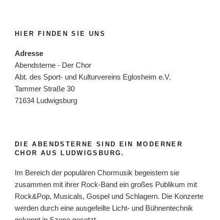
HIER FINDEN SIE UNS
Adresse
Abendsterne - Der Chor
Abt. des Sport- und Kulturvereins Eglosheim e.V.
Tammer Straße 30
71634 Ludwigsburg
DIE ABENDSTERNE SIND EIN MODERNER
CHOR AUS LUDWIGSBURG.
Im Bereich der populären Chormusik begeistern sie
zusammen mit ihrer Rock-Band ein großes Publikum mit
Rock&Pop, Musicals, Gospel und Schlagern. Die Konzerte
werden durch eine ausgefeilte Licht- und Bühnentechnik
gekonnt in Szene gesetzt.