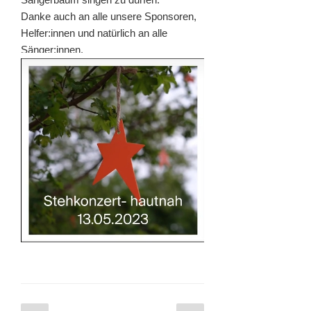
Danke auch an alle unsere Sponsoren,
Helfer:innen und natürlich an alle
Sänger:innen.