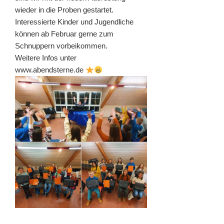
wieder in die Proben gestartet.
Interessierte Kinder und Jugendliche
können ab Februar gerne zum
Schnuppern vorbeikommen.
Weitere Infos unter
www.abendsterne.de