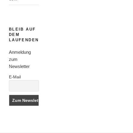
BLEIB AUF
DEM
LAUFENDEN
Anmeldung
zum
Newsletter
E-Mail