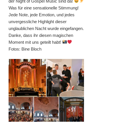
der Night of Gospel Music sind da!
Was für eine sensationelle Stimmung!
Jede Note, jede Emotion, und jedes
unvergessliche Highlight dieser
unglaublichen Nacht wurde eingefangen.
Danke, dass ihr diesen magischen
Moment mit uns geteilt habt!
Fotos: Bine Bloch