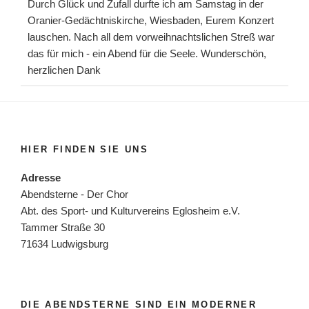
Durch Glück und Zufall durfte ich am Samstag in der
Oranier-Gedächtniskirche, Wiesbaden, Eurem Konzert
lauschen. Nach all dem vorweihnachtslichen Streß war
das für mich - ein Abend für die Seele. Wunderschön,
herzlichen Dank
HIER FINDEN SIE UNS
Adresse
Abendsterne - Der Chor
Abt. des Sport- und Kulturvereins Eglosheim e.V.
Tammer Straße 30
71634 Ludwigsburg
DIE ABENDSTERNE SIND EIN MODERNER