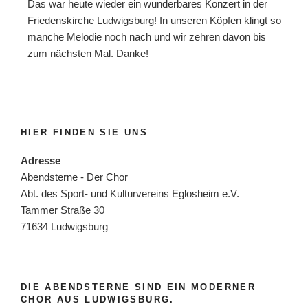
Das war heute wieder ein wunderbares Konzert in der
Friedenskirche Ludwigsburg! In unseren Köpfen klingt so
manche Melodie noch nach und wir zehren davon bis
zum nächsten Mal. Danke!
HIER FINDEN SIE UNS
Adresse
Abendsterne - Der Chor
Abt. des Sport- und Kulturvereins Eglosheim e.V.
Tammer Straße 30
71634 Ludwigsburg
DIE ABENDSTERNE SIND EIN MODERNER
CHOR AUS LUDWIGSBURG.