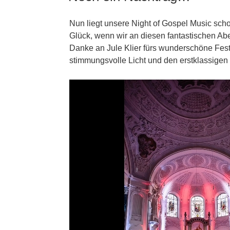
Nun liegt unsere Night of Gospel Music sch
Glück, wenn wir an diesen fantastischen A
Danke an Jule Klier fürs wunderschöne Fes
stimmungsvolle Licht und den erstklassigen