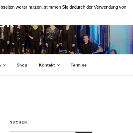
Webseiten weiter nutzen, stimmen Sie dadurch der Verwendung von
OR
n
Shop
Kontakt
Termine
SUCHEN