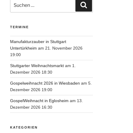
Suche
Suchen
nach:
TERMINE
Manufakturzauber in Stuttgart
Untertürkheim
am 21. November 2026
19:00
Stuttgarter Weihnachtsmarkt
am 1.
Dezember 2026 18:30
Gospelweihnacht 2026 in Wiesbaden
am 5.
Dezember 2026 19:00
GospelWeihnacht in Eglosheim
am 13.
Dezember 2026 16:30
KATEGORIEN