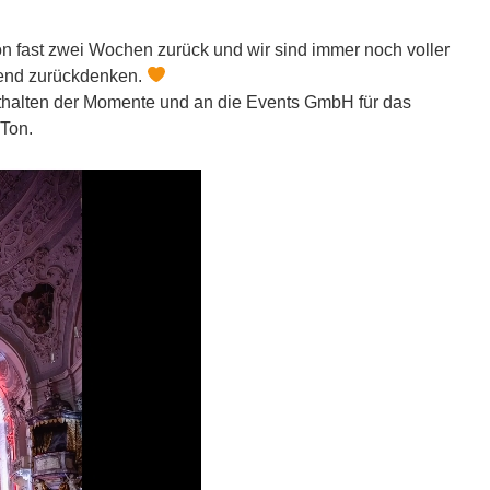
on fast zwei Wochen zurück und wir sind immer noch voller
bend zurückdenken.
thalten der Momente und an die Events GmbH für das
 Ton.