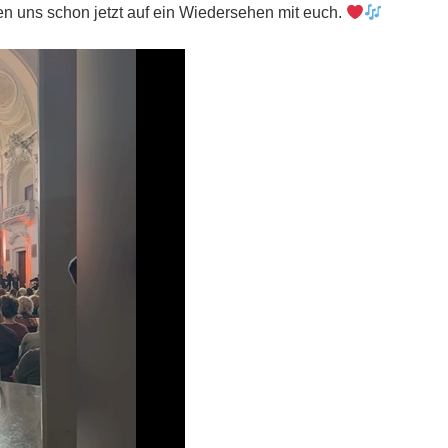
en uns schon jetzt auf ein Wiedersehen mit euch.