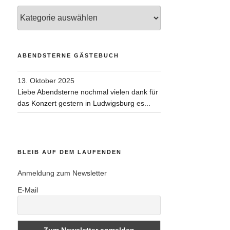
Kategorien
ABENDSTERNE GÄSTEBUCH
13. Oktober 2025
Liebe Abendsterne nochmal vielen dank für
das Konzert gestern in Ludwigsburg es...
BLEIB AUF DEM LAUFENDEN
Anmeldung zum Newsletter
E-Mail