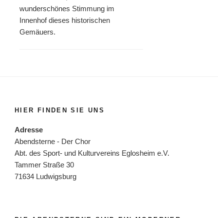
wunderschönes Stimmung im
Innenhof dieses historischen
Gemäuers.
HIER FINDEN SIE UNS
Adresse
Abendsterne - Der Chor
Abt. des Sport- und Kulturvereins Eglosheim e.V.
Tammer Straße 30
71634 Ludwigsburg