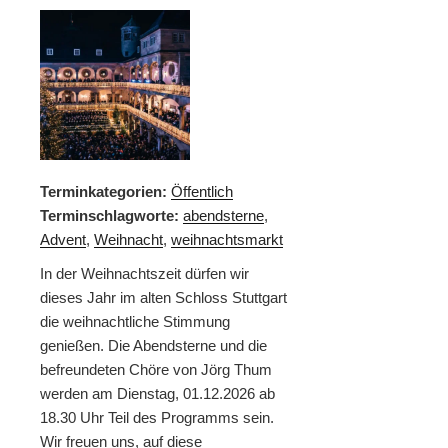
Terminkategorien:
Öffentlich
Terminschlagworte:
abendsterne
,
Advent
,
Weihnacht
,
weihnachtsmarkt
In der Weihnachtszeit dürfen wir
dieses Jahr im alten Schloss Stuttgart
die weihnachtliche Stimmung
genießen. Die Abendsterne und die
befreundeten Chöre von Jörg Thum
werden am Dienstag, 01.12.2026 ab
18.30 Uhr Teil des Programms sein.
Wir freuen uns, auf diese