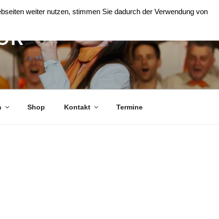
Webseiten weiter nutzen, stimmen Sie dadurch der Verwendung von
OR
n
Shop
Kontakt
Termine